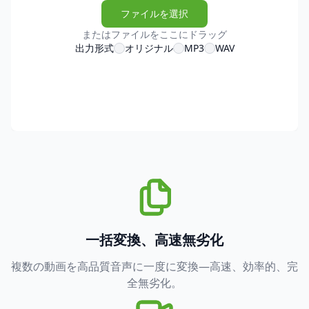
ファイルを選択
またはファイルをここにドラッグ
出力形式
オリジナル
MP3
WAV
一括変換、高速無劣化
複数の動画を高品質音声に一度に変換—高速、効率的、完
全無劣化。