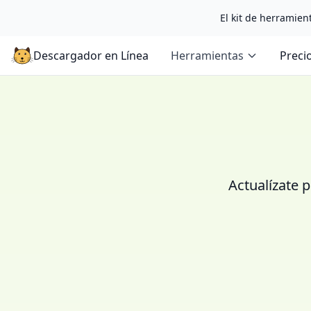
El kit de herramient
Descargador en Línea
Herramientas
Preci
Actualízate p