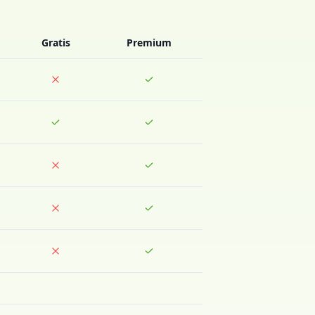
Gratis
Premium