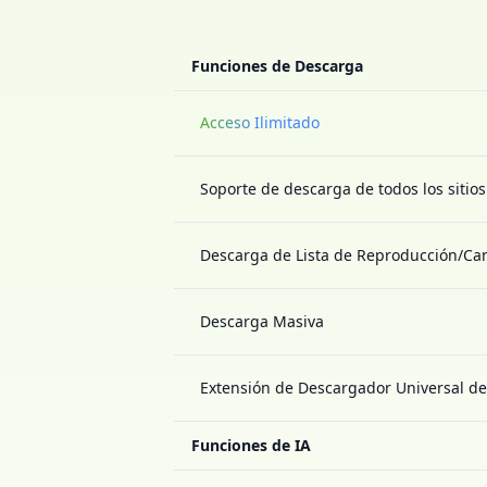
Funciones de Descarga
Acceso Ilimitado
Soporte de descarga de todos los sitio
Descarga de Lista de Reproducción/Ca
Descarga Masiva
Extensión de Descargador Universal d
Funciones de IA