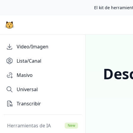
El kit de herramient
Video/Imagen
Lista/Canal
Des
Masivo
Universal
Transcribir
Herramientas de IA
New