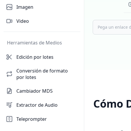
Imagen
Video
Herramientas de Medios
Edición por lotes
Conversión de formato
por lotes
Cambiador MD5
Cómo D
Extractor de Audio
Teleprompter