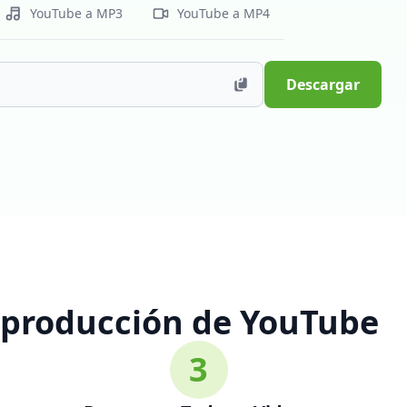
YouTube a MP3
YouTube a MP4
Descargar
eproducción de YouTube
3